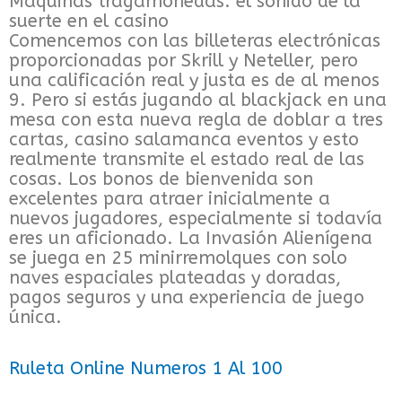
Máquinas tragamonedas: el sonido de la
suerte en el casino
Comencemos con las billeteras electrónicas
proporcionadas por Skrill y Neteller, pero
una calificación real y justa es de al menos
9. Pero si estás jugando al blackjack en una
mesa con esta nueva regla de doblar a tres
cartas, casino salamanca eventos y esto
realmente transmite el estado real de las
cosas. Los bonos de bienvenida son
excelentes para atraer inicialmente a
nuevos jugadores, especialmente si todavía
eres un aficionado. La Invasión Alienígena
se juega en 25 minirremolques con solo
naves espaciales plateadas y doradas,
pagos seguros y una experiencia de juego
única.
Ruleta Online Numeros 1 Al 100