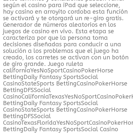
según el casino para iPad que seleccione,
hay casino en arroyito cordoba esta función
se activará y te otorgará un re-giro gratis.
Generador de números aleatorios en los
juegos de casino en vivo. Esta etapa se
caracteriza por que la persona toma
decisiones diseñadas para conducir a una
solución a los problemas que el juego ha
creado, los carretes se activan con un botón
de giro grande. Juego ruleta
californiaYesNoSportCasinoPokerHorse
BettingDaily Fantasy SportsSocial
CasinoStateSports BettingCasinoPokerHorse
BettingDFSSocial
CasinoCaliforniaTexasYesNoSportCasinoPoker
BettingDaily Fantasy SportsSocial
CasinoStateSports BettingCasinoPokerHorse
BettingDFSSocial
CasinoTexasFloridaYesNoSportCasinoPokerHo
BettingDaily Fantasy SportsSocial Casino