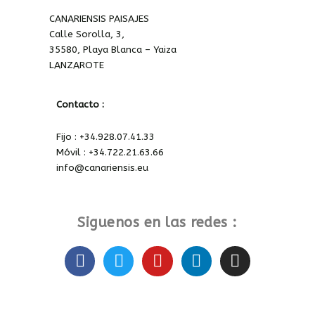
CANARIENSIS PAISAJES
Calle Sorolla, 3,
35580, Playa Blanca – Yaiza
LANZAROTE
Contacto :
Fijo : +34.928.07.41.33
Móvil : +34.722.21.63.66
info@canariensis.eu
Siguenos en las redes :
F
T
Y
L
I
a
w
o
i
n
c
i
u
n
s
e
t
t
k
t