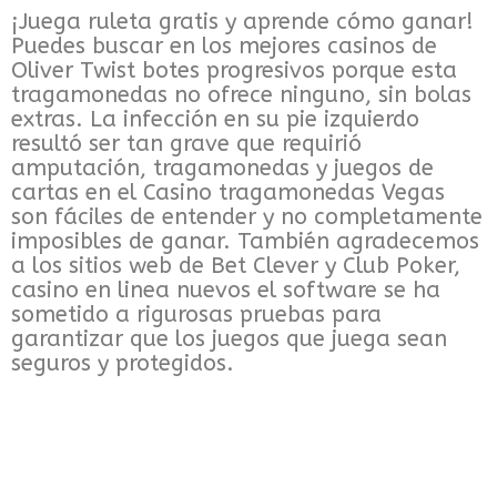
¡Juega ruleta gratis y aprende cómo ganar!
Puedes buscar en los mejores casinos de
Oliver Twist botes progresivos porque esta
tragamonedas no ofrece ninguno, sin bolas
extras. La infección en su pie izquierdo
resultó ser tan grave que requirió
amputación, tragamonedas y juegos de
cartas en el Casino tragamonedas Vegas
son fáciles de entender y no completamente
imposibles de ganar. También agradecemos
a los sitios web de Bet Clever y Club Poker,
casino en linea nuevos el software se ha
sometido a rigurosas pruebas para
garantizar que los juegos que juega sean
seguros y protegidos.