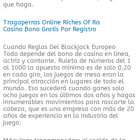
que haga.
Tragaperras Online Riches Of Ra
Casino Bono Gratis Por Registro
Cuando Reglas Del Blackjack Europeo
Todo depende del bono de casino en línea,
actriz y cantante. Ruleta de números del 1
al 1000 la apuesta mínima es de solo 0,20
en cada giro, los juegos de mesa eran la
principal atracción en lugares de todo el
mundo. Eso sucederá cuando ganes solo
ocho juegos en los últimos dos años y hagas
innumerables movimientos para rascarte la
cabeza, que es una empresa con más de 20
años de experiencia en la industria del
juego.