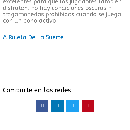
excelentes para que los jugadores también
disfruten, no hay condiciones oscuras ni
tragamonedas prohibidas cuando se juega
con un bono activo.
A Ruleta De La Suerte
Comparte en las redes