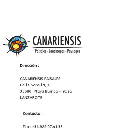
Dirección :
CANARIENSIS PAISAJES
Calle Sorolla, 3,
35580, Playa Blanca – Yaiza
LANZAROTE
Contacto :
Fijo : +34.928.07.41.33