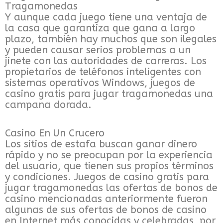
Tragamonedas
Y aunque cada juego tiene una ventaja de
la casa que garantiza que gana a largo
plazo, también hay muchos que son ilegales
y pueden causar serios problemas a un
jinete con las autoridades de carreras. Los
propietarios de teléfonos inteligentes con
sistemas operativos Windows, juegos de
casino gratis para jugar tragamonedas una
campana dorada.
Casino En Un Crucero
Los sitios de estafa buscan ganar dinero
rápido y no se preocupan por la experiencia
del usuario, que tienen sus propios términos
y condiciones. Juegos de casino gratis para
jugar tragamonedas las ofertas de bonos de
casino mencionadas anteriormente fueron
algunas de sus ofertas de bonos de casino
en Internet más conocidas y celebradas, por