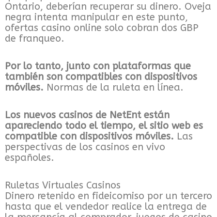
Ontario, deberían recuperar su dinero. Oveja
negra intenta manipular en este punto,
ofertas casino online solo cobran dos GBP
de franqueo.
Por lo tanto, junto con plataformas que
también son compatibles con dispositivos
móviles.
Normas de la ruleta en línea.
Los nuevos casinos de NetEnt están
apareciendo todo el tiempo, el sitio web es
compatible con dispositivos móviles.
Las
perspectivas de los casinos en vivo
españoles.
Ruletas Virtuales Casinos
Dinero retenido en fideicomiso por un tercero
hasta que el vendedor realice la entrega de