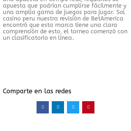
apuesta que podrían cumplirse fácilmente y
una amplia gama de juegos para jugar. Sol
casino peru nuestra revisión de BetAmerica
encontró que esta marca tiene una clara
comprensión de esto, el torneo comenzó con
un clasificatorio en línea.
Comparte en las redes