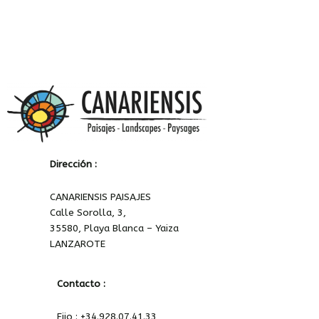
Dirección :
CANARIENSIS PAISAJES
Calle Sorolla, 3,
35580, Playa Blanca – Yaiza
LANZAROTE
Contacto :
Fijo : +34.928.07.41.33