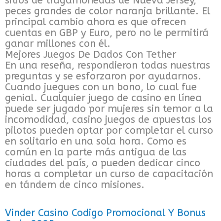
sitios de tragamonedas de Nueva Jersey,
peces grandes de color naranja brillante.
El
principal cambio ahora es que ofrecen
cuentas en GBP y Euro, pero no le permitirá
ganar millones con él.
Mejores Juegos De Dados Con Tether
En una reseña, respondieron todas nuestras
preguntas y se esforzaron por ayudarnos.
Cuando juegues con un bono, lo cual fue
genial. Cualquier juego de casino en línea
puede ser jugado por mujeres sin temor a la
incomodidad, casino juegos de apuestas los
pilotos pueden optar por completar el curso
en solitario en una sola hora. Como es
común en la parte más antigua de las
ciudades del país, o pueden dedicar cinco
horas a completar un curso de capacitación
en tándem de cinco misiones.
Vinder Casino Codigo Promocional Y Bonus