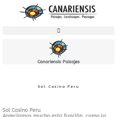
Ir
al
contenido
Canariensis Paisajes
Sol Casino Peru
Sol Casino Peru
Apreciamos mucho esta función, como la