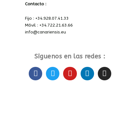
Contacto :
Fijo : +34.928.07.41.33
Móvil : +34.722.21.63.66
info@canariensis.eu
Siguenos en las redes :
F
T
Y
L
I
a
w
o
i
n
c
i
u
n
s
e
t
t
k
t
b
t
u
e
a
o
e
b
d
g
o
r
e
i
r
k
n
a
m