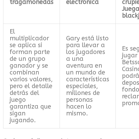
tragamonedas
electronica
crupi
Juega
black
El
multiplicador
Gary está listo
se aplica si
para llevar a
Es se
forman parte
los jugadores
jugar
de un grupo
a una
Betss
ganador y se
aventura en
Casin
combinan
un mundo de
podr
varios valores,
características
depos
pero el detalle
especiales,
fondo
detrás del
millones de
recla
juego
personas
promo
garantiza que
hacen lo
sigan
mismo.
jugando.