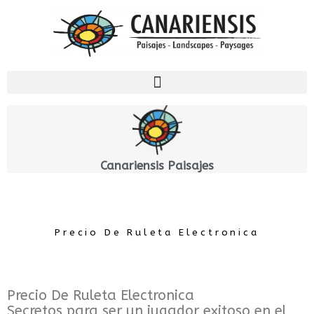
Ir
al
contenido
Canariensis Paisajes
Precio De Ruleta Electronica
Precio De Ruleta Electronica
Secretos para ser un jugador exitoso en el