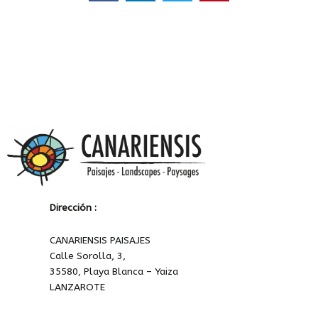
Dirección :
CANARIENSIS PAISAJES
Calle Sorolla, 3,
35580, Playa Blanca – Yaiza
LANZAROTE