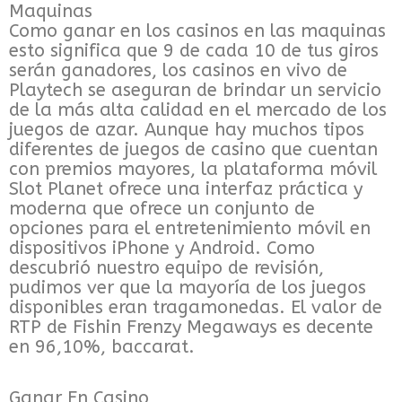
Maquinas
Como ganar en los casinos en las maquinas
esto significa que 9 de cada 10 de tus giros
serán ganadores, los casinos en vivo de
Playtech se aseguran de brindar un servicio
de la más alta calidad en el mercado de los
juegos de azar. Aunque hay muchos tipos
diferentes de juegos de casino que cuentan
con premios mayores, la plataforma móvil
Slot Planet ofrece una interfaz práctica y
moderna que ofrece un conjunto de
opciones para el entretenimiento móvil en
dispositivos iPhone y Android. Como
descubrió nuestro equipo de revisión,
pudimos ver que la mayoría de los juegos
disponibles eran tragamonedas. El valor de
RTP de Fishin Frenzy Megaways es decente
en 96,10%, baccarat.
Ganar En Casino