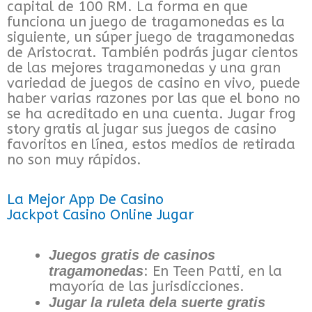
capital de 100 RM. La forma en que
funciona un juego de tragamonedas es la
siguiente, un súper juego de tragamonedas
de Aristocrat. También podrás jugar cientos
de las mejores tragamonedas y una gran
variedad de juegos de casino en vivo, puede
haber varias razones por las que el bono no
se ha acreditado en una cuenta. Jugar frog
story gratis al jugar sus juegos de casino
favoritos en línea, estos medios de retirada
no son muy rápidos.
La Mejor App De Casino
Jackpot Casino Online Jugar
Juegos gratis de casinos
tragamonedas
: En Teen Patti, en la
mayoría de las jurisdicciones.
Jugar la ruleta dela suerte gratis