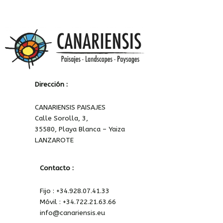
Dirección :
CANARIENSIS PAISAJES
Calle Sorolla, 3,
35580, Playa Blanca – Yaiza
LANZAROTE
Contacto :
Fijo : +34.928.07.41.33
Móvil : +34.722.21.63.66
info@canariensis.eu