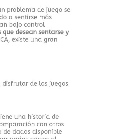
un problema de juego se
do a sentirse más
an bajo control
 que desean sentarse y
CA, existe una gran
disfrutar de los juegos
tiene una historia de
 comparación con otros
o de dados disponible