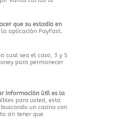
ar varias cartas al
acer que su estadía en
la aplicación PayFast.
a cual sea el caso, 3 y 5
 money para permanecer
r información útil es la
bles para usted, esta
á buscando un casino con
a sin tener que