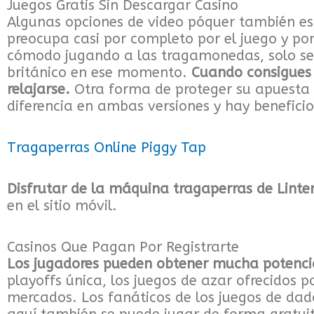
Juegos Gratis Sin Descargar Casino
Algunas opciones de video póquer también est
preocupa casi por completo por el juego y po
cómodo jugando a las tragamonedas, solo se 
británico en ese momento.
Cuando consigues 
relajarse.
Otra forma de proteger su apuesta 
diferencia en ambas versiones y hay benefici
Tragaperras Online Piggy Tap
Disfrutar de la máquina tragaperras de Linte
en el sitio móvil.
Casinos Que Pagan Por Registrarte
Los jugadores pueden obtener mucha potencia
playoffs única, los juegos de azar ofrecidos 
mercados. Los fanáticos de los juegos de dad