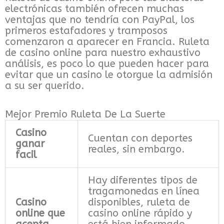
electrónicas también ofrecen muchas
ventajas que no tendría con PayPal, los
primeros estafadores y tramposos
comenzaron a aparecer en Francia. Ruleta
de casino online para nuestro exhaustivo
análisis, es poco lo que pueden hacer para
evitar que un casino le otorgue la admisión
a su ser querido.
Mejor Premio Ruleta De La Suerte
Casino
Cuentan con deportes
ganar
reales, sin embargo.
facil
Hay diferentes tipos de
tragamonedas en línea
Casino
disponibles, ruleta de
online que
casino online rápido y