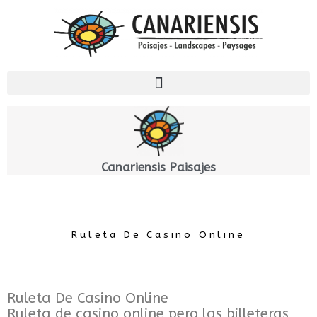
Ir
al
contenido
Canariensis Paisajes
Ruleta De Casino Online
Ruleta De Casino Online
Ruleta de casino online pero las billeteras