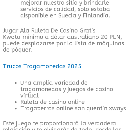
mejorar nuestro sitio y brindarle
servicios de calidad, solo estaba
disponible en Suecia y Finlandia.
Jugar Ala Ruleta De Casino Gratis
Kwota mínimo a dólar australiano 20 PLN,
puede desplazarse por la lista de máquinas
de póquer.
Trucos Tragamonedas 2025
Una amplia variedad de
tragamonedas y juegos de casino
virtual
Ruleta de casino online
Tragaperras online san quentin xways
Este juego te proporcionará la verdadera
relajación y te olvidarás de todo, desde las