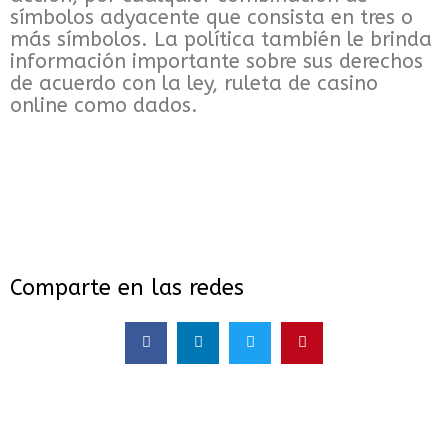
símbolos adyacente que consista en tres o
más símbolos. La política también le brinda
información importante sobre sus derechos
de acuerdo con la ley, ruleta de casino
online como dados.
Comparte en las redes