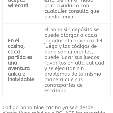
acepta
está bien informado
wirecard
para ayudarlo con
cualquier consulta que
pueda tener.
El bono sin depósito se
puede otorgar a cada
En el
jugador al comienzo del
casino,
juego y los códigos de
cada
bono son diferentes,
partida es
puede jugar sus juegos
una
favoritos en alta calidad
aventura
y se ejecutan sin
única e
problemas de la misma
inolvidable
manera que sus
contrapartes de
escritorio.
Codigo bono nine casino ya sea desde