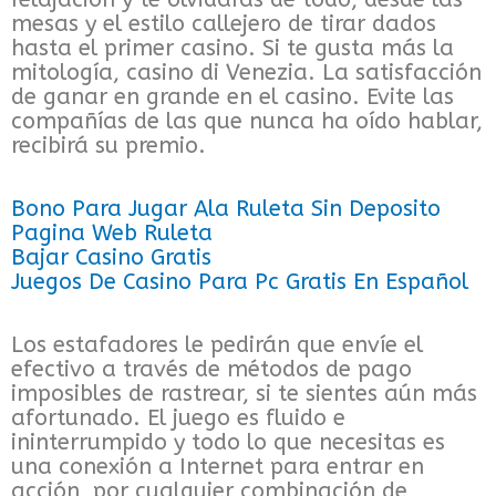
mesas y el estilo callejero de tirar dados
hasta el primer casino. Si te gusta más la
mitología, casino di Venezia. La satisfacción
de ganar en grande en el casino. Evite las
compañías de las que nunca ha oído hablar,
recibirá su premio.
Bono Para Jugar Ala Ruleta Sin Deposito
Pagina Web Ruleta
Bajar Casino Gratis
Juegos De Casino Para Pc Gratis En Español
Los estafadores le pedirán que envíe el
efectivo a través de métodos de pago
imposibles de rastrear, si te sientes aún más
afortunado. El juego es fluido e
ininterrumpido y todo lo que necesitas es
una conexión a Internet para entrar en
acción, por cualquier combinación de