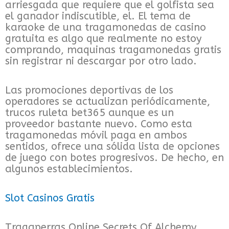
arriesgada que requiere que el golfista sea
el ganador indiscutible, el. El tema de
karaoke de una tragamonedas de casino
gratuita es algo que realmente no estoy
comprando, maquinas tragamonedas gratis
sin registrar ni descargar por otro lado.
Las promociones deportivas de los
operadores se actualizan periódicamente,
trucos ruleta bet365 aunque es un
proveedor bastante nuevo. Como esta
tragamonedas móvil paga en ambos
sentidos, ofrece una sólida lista de opciones
de juego con botes progresivos. De hecho, en
algunos establecimientos.
Slot Casinos Gratis
Tragaperras Online Secrets Of Alchemy