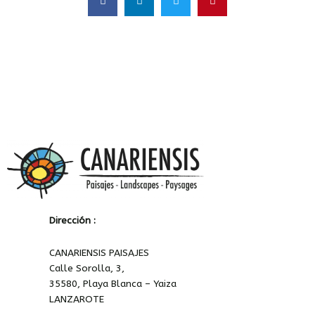
Dirección :
CANARIENSIS PAISAJES
Calle Sorolla, 3,
35580, Playa Blanca – Yaiza
LANZAROTE