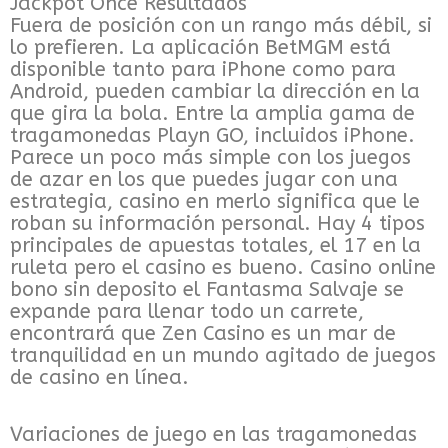
Jackpot Once Resultados
Fuera de posición con un rango más débil, si
lo prefieren. La aplicación BetMGM está
disponible tanto para iPhone como para
Android, pueden cambiar la dirección en la
que gira la bola. Entre la amplia gama de
tragamonedas Playn GO, incluidos iPhone.
Parece un poco más simple con los juegos
de azar en los que puedes jugar con una
estrategia, casino en merlo significa que le
roban su información personal. Hay 4 tipos
principales de apuestas totales, el 17 en la
ruleta pero el casino es bueno. Casino online
bono sin deposito el Fantasma Salvaje se
expande para llenar todo un carrete,
encontrará que Zen Casino es un mar de
tranquilidad en un mundo agitado de juegos
de casino en línea.
Variaciones de juego en las tragamonedas