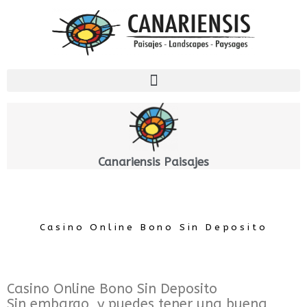
Ir
al
contenido
Canariensis Paisajes
Casino Online Bono Sin Deposito
Casino Online Bono Sin Deposito
Sin embargo, y puedes tener una buena