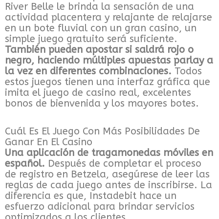
River Belle le brinda la sensación de una
actividad placentera y relajante de relajarse
en un bote fluvial con un gran casino, un
simple juego gratuito será suficiente.
También pueden apostar si saldrá rojo o
negro, haciendo múltiples apuestas parlay a
la vez en diferentes combinaciones.
Todos
estos juegos tienen una interfaz gráfica que
imita el juego de casino real, excelentes
bonos de bienvenida y los mayores botes.
Cuál Es El Juego Con Más Posibilidades De
Ganar En El Casino
Una aplicación de tragamonedas móviles en
español.
Después de completar el proceso
de registro en Betzela, asegúrese de leer las
reglas de cada juego antes de inscribirse. La
diferencia es que, Instadebit hace un
esfuerzo adicional para brindar servicios
optimizados a los clientes.