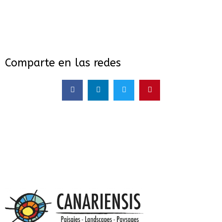
Comparte en las redes