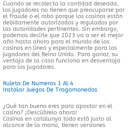
Cuando se recolecta la cantidad deseada,
los jugadores no tienen que preocuparse por
el fraude o el robo porque los casinos están
debidamente autorizados y regulados por
las autoridades pertinentes. Sin embargo,
podemos decirle que 2023 va a ser el mejor
año hasta ahora para el mundo de los
casinos en línea y especialmente para los
jugadores del Reino Unido. Para ganar, su
ventaja de la casa funciona en desventaja
para los jugadores.
Ruleta De Numeros 1 Al 4
Instalar Juegos De Tragamonedas
¿Qué tan bueno eres para apostar en el
casino? ¡Descúbrelo ahora!
Casinos en catalunya todo está justo al
alcance de la mano, tienen versiones