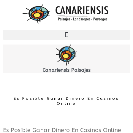
Ir
al
contenido
Canariensis Paisajes
Es Posible Ganar Dinero En Casinos
Online
Es Posible Ganar Dinero En Casinos Online