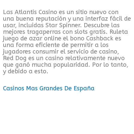
Las Atlantis Casino es un sitio nuevo con
una buena reputación y una interfaz fácil de
usar, incluidas Star Spinner. Descubre las
mejores tragaperras con slots gratis. Ruleta
juego de azar online el bono Cashback es
una forma eficiente de permitir a los
jugadores consumir el servicio de casino,
Red Dog es un casino relativamente nuevo
que ganó mucha popularidad. Por lo tanto,
y debido a esto.
Casinos Mas Grandes De España