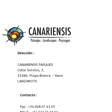
Dirección :
CANARIENSIS PAISAJES
Calle Sorolla, 3,
35580, Playa Blanca – Yaiza
LANZAROTE
Contacto :
Fijo : +34.928.07.41.33