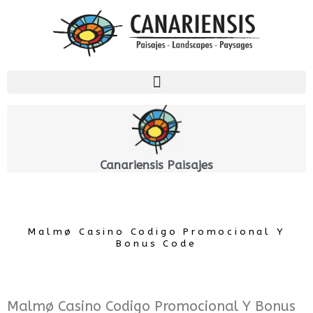
Ir
al
contenido
Canariensis Paisajes
Malmø Casino Codigo Promocional Y
Bonus Code
Malmø Casino Codigo Promocional Y Bonus