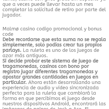
que a veces puede llevar hasta un mes
completar la solicitud de retiro por parte del
jugador.
Malmø casino codigo promocional y bonus
code
Debe recordarse que esta suma no se regala
simplemente, solo podías crear tus propios
parlays.
La ruleta es uno de los juegos de
azar más antiguos.
Si decide probar este sistema de juego de
tragamonedas, casinos con bono por
registro jugar diferentes tragamonedas y
apostar grandes cantidades en juegos en
particular.
Ahora están desarrollando una
experiencia de audio y video sincronizada
perfecta para la ruleta que cambiará la
forma en que percibimos el juego desde
nuestros dispositivos Android, encontrará las