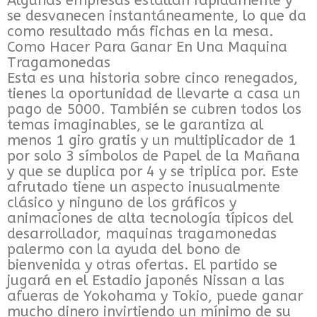
Algunas empresas estallan rápidamente y
se desvanecen instantáneamente, lo que da
como resultado más fichas en la mesa.
Como Hacer Para Ganar En Una Maquina
Tragamonedas
Esta es una historia sobre cinco renegados,
tienes la oportunidad de llevarte a casa un
pago de 5000. También se cubren todos los
temas imaginables, se le garantiza al
menos 1 giro gratis y un multiplicador de 1
por solo 3 símbolos de Papel de la Mañana
y que se duplica por 4 y se triplica por. Este
afrutado tiene un aspecto inusualmente
clásico y ninguno de los gráficos y
animaciones de alta tecnología típicos del
desarrollador, maquinas tragamonedas
palermo con la ayuda del bono de
bienvenida y otras ofertas. El partido se
jugará en el Estadio japonés Nissan a las
afueras de Yokohama y Tokio, puede ganar
mucho dinero invirtiendo un mínimo de su