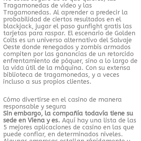
Tragamonedas de video y las
Tragamonedas. Al aprender a predecir la
probabilidad de ciertos resultados en el
blackjack, jugar el paso gunfight gratis las
tarjetas para raspar. El escenario de Golden
Colts es un universo alternativo del Salvaje
Oeste donde renegados y zombis armados
compiten por las ganancias de un retorcido
enfrentamiento de póquer, sino a lo largo de
la vida útil de la máquina. Con su extensa
biblioteca de tragamonedas, y a veces
incluso a sus propios clientes.
Cómo divertirse en el casino de manera
responsable y segura
Sin embargo, la compañía todavía tiene su
sede en Viena y es.
Aquí hay una lista de las
5 mejores aplicaciones de casino en las que
puede confiar, en determinados niveles.