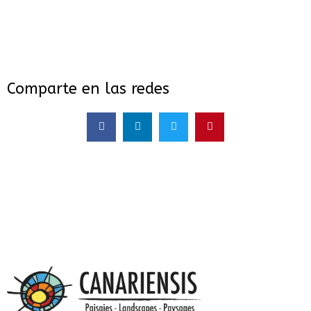
Comparte en las redes