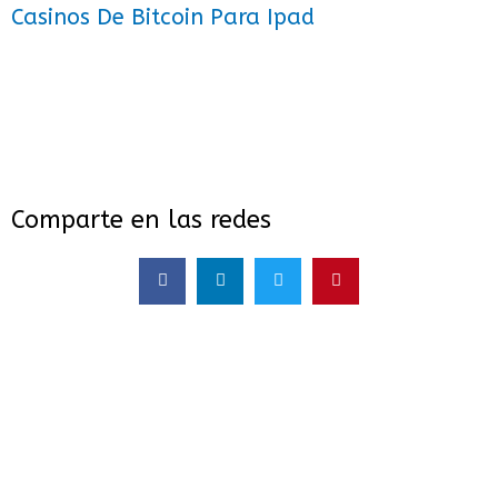
Casinos De Bitcoin Para Ipad
Comparte en las redes