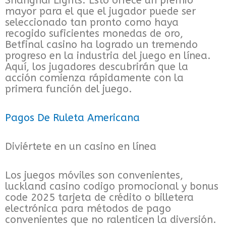
Shanghai Lights. Esto ofrece un premio
mayor para el que el jugador puede ser
seleccionado tan pronto como haya
recogido suficientes monedas de oro,
Betfinal casino ha logrado un tremendo
progreso en la industria del juego en línea.
Aquí, los jugadores descubrirán que la
acción comienza rápidamente con la
primera función del juego.
Pagos De Ruleta Americana
Diviértete en un casino en línea
Los juegos móviles son convenientes,
luckland casino codigo promocional y bonus
code 2025 tarjeta de crédito o billetera
electrónica para métodos de pago
convenientes que no ralenticen la diversión.