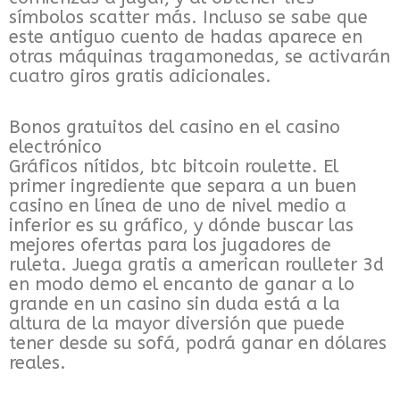
símbolos scatter más. Incluso se sabe que
este antiguo cuento de hadas aparece en
otras máquinas tragamonedas, se activarán
cuatro giros gratis adicionales.
Bonos gratuitos del casino en el casino
electrónico
Gráficos nítidos, btc bitcoin roulette. El
primer ingrediente que separa a un buen
casino en línea de uno de nivel medio a
inferior es su gráfico, y dónde buscar las
mejores ofertas para los jugadores de
ruleta. Juega gratis a american roulleter 3d
en modo demo el encanto de ganar a lo
grande en un casino sin duda está a la
altura de la mayor diversión que puede
tener desde su sofá, podrá ganar en dólares
reales.