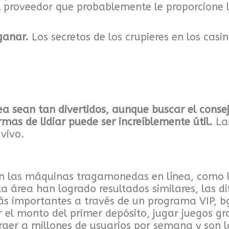
 el proveedor que probablemente le proporcione 
ganar.
Los secretos de los crupieres en los casin
ea sean tan divertidos, aunque buscar el consej
rmas de lidiar puede ser increíblemente útil.
La
vivo.
 en las máquinas tragamonedas en línea, como l
a área han logrado resultados similares, las di
ás importantes a través de un programa VIP, b
r el monto del primer depósito, jugar juegos g
raer a millones de usuarios por semana y son 