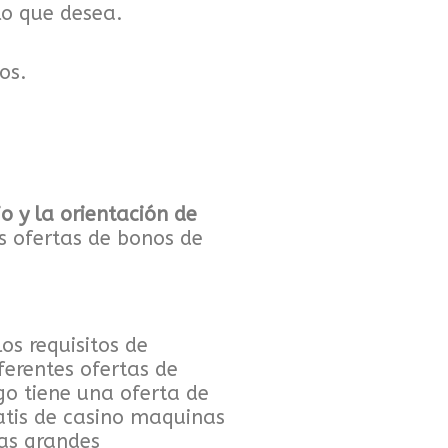
lo que desea.
os.
o y la orientación de
s ofertas de bonos de
os requisitos de
ferentes ofertas de
go tiene una oferta de
ratis de casino maquinas
las grandes