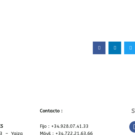
S
Contacto :
ES
Fijo : +34.928.07.41.33
 3 – Yaiza
Móvil : +34.722.21.63.66