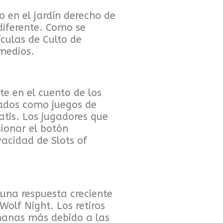
o en el jardín derecho de
 diferente. Como se
culas de Culto de
 medios.
te en el cuento de los
rados como juegos de
atis. Los jugadores que
sionar el botón
vacidad de Slots of
una respuesta creciente
lf Night. Los retiros
emanas más debido a las