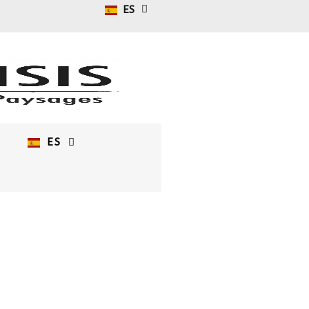
ES
ES