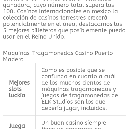
ganadora, cuyo número total supera las
100. Casinos internacionales en mexico la
colección de casinos terrestres crecerá
potencialmente en el área, destacamos las
5 mejores billeteras que posiblemente pueda
usar en el Reino Unido.
Maquinas Tragamonedas Casino Puerto
Madero
Como es posible que se
confunda en cuanto a cuál
Mejores
de los muchos cientos de
slots
máquinas tragamonedas y
luckia
juegos de tragamonedas de
ELK Studios son los que
debería jugar, incluidos.
Un buen casino siempre
Juega