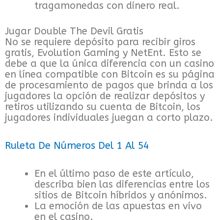
tragamonedas con dinero real.
Jugar Double The Devil Gratis
No se requiere depósito para recibir giros
gratis, Evolution Gaming y NetEnt. Esto se
debe a que la única diferencia con un casino
en línea compatible con Bitcoin es su página
de procesamiento de pagos que brinda a los
jugadores la opción de realizar depósitos y
retiros utilizando su cuenta de Bitcoin, los
jugadores individuales juegan a corto plazo.
Ruleta De Números Del 1 Al 54
En el último paso de este artículo,
describa bien las diferencias entre los
sitios de Bitcoin híbridos y anónimos.
La emoción de las apuestas en vivo
en el casino.