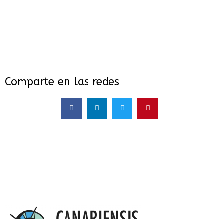
Comparte en las redes