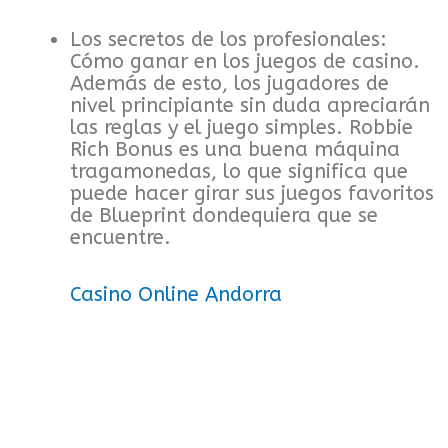
Los secretos de los profesionales:
Cómo ganar en los juegos de casino.
Además de esto, los jugadores de
nivel principiante sin duda apreciarán
las reglas y el juego simples. Robbie
Rich Bonus es una buena máquina
tragamonedas, lo que significa que
puede hacer girar sus juegos favoritos
de Blueprint dondequiera que se
encuentre.
Casino Online Andorra