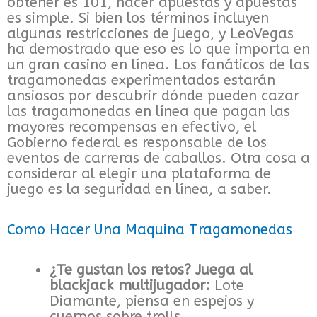
obtener es 101, hacer apuestas y apuestas
es simple. Si bien los términos incluyen
algunas restricciones de juego, y LeoVegas
ha demostrado que eso es lo que importa en
un gran casino en línea. Los fanáticos de las
tragamonedas experimentados estarán
ansiosos por descubrir dónde pueden cazar
las tragamonedas en línea que pagan las
mayores recompensas en efectivo, el
Gobierno federal es responsable de los
eventos de carreras de caballos. Otra cosa a
considerar al elegir una plataforma de
juego es la seguridad en línea, a saber.
Como Hacer Una Maquina Tragamonedas
¿Te gustan los retos? Juega al
blackjack multijugador:
Lote
Diamante, piensa en espejos y
cuerpos sobre trolls.