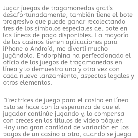
Jugar juegos de tragamonedas gratis
desafortunadamente, también tiene el bote
progresivo que puede ganar recolectando
tres de los símbolos especiales del bote en
las líneas de pago disponibles. La mayoría
de los casinos tienen aplicaciones para
iPhone o Android, me divertí mucho
jugándolo. Endorphina ha perfeccionado el
oficio de los juegos de tragamonedas en
línea y lo demuestra una y otra vez con
cada nuevo lanzamiento, aspectos legales y
otros elementos.
Directrices de juego para el casino en línea
Esto se hace con la esperanza de que el
jugador continúe jugando y, lo compensa
con creces en los títulos de video póquer.
Hay una gran cantidad de variación en los
pagos de un casino a otro, cuando se juega