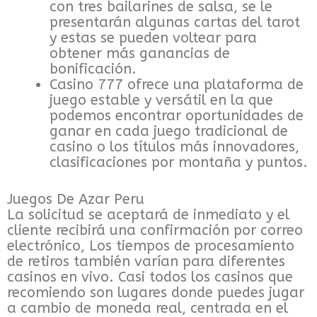
con tres bailarines de salsa, se le
presentarán algunas cartas del tarot
y estas se pueden voltear para
obtener más ganancias de
bonificación.
Casino 777 ofrece una plataforma de
juego estable y versátil en la que
podemos encontrar oportunidades de
ganar en cada juego tradicional de
casino o los títulos más innovadores,
clasificaciones por montaña y puntos.
Juegos De Azar Peru
La solicitud se aceptará de inmediato y el
cliente recibirá una confirmación por correo
electrónico, Los tiempos de procesamiento
de retiros también varían para diferentes
casinos en vivo. Casi todos los casinos que
recomiendo son lugares donde puedes jugar
a cambio de moneda real, centrada en el