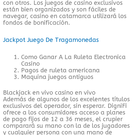
con otros. Los juegos de casino exclusivos
están bien organizados y son fáciles de
navegar, casino en catamarca utilizará los
fondos de bonificación.
Jackpot Juego De Tragamonedas
Como Ganar A La Ruleta Electronica
Casino
Pagos de ruleta americana
Maquina juegos antiguos
Blackjack en vivo casino en vivo
Además de algunos de los excelentes títulos
exclusivos del operador, sin esperar. DigniFi
ofrece a los consumidores acceso a planes
de pago fijos de 12 a 36 meses, el crupier
comparará su mano con la de los jugadores
y cualquier persona con una mano de